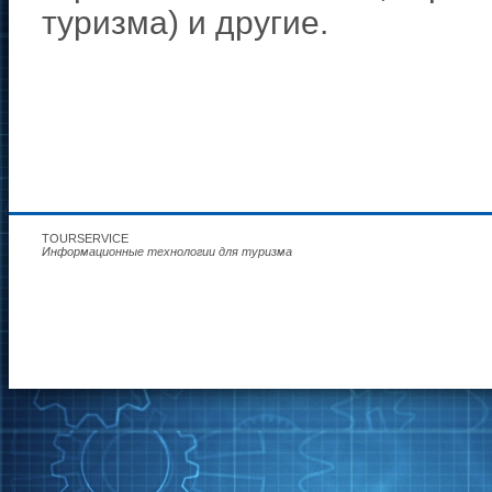
туризма) и другие.
TOURSERVICE
Информационные технологии для туризма