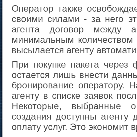
Оператор также освобождае
своими силами - за него эт
агента договор между а
минимальным количеством ш
высылается агенту автомати
При покупке пакета через 
остается лишь внести данны
бронирование оператору. Н
агенту в списке заявок пос
Некоторые, выбранные о
создания доступны агенту д
оплату услуг. Это экономит 