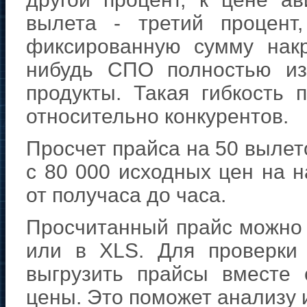
вылета - третий процент
фиксированную сумму накр
нибудь СПО полностью из
продукты. Такая гибкость 
относительно конкурентов.
Просчет прайса на 50 вылето
с 80 000 исходных цен на 
от получаса до часа.
Просчитанный прайс можно
или в XLS. Для проверки
выгрузить прайсы вместе
цены. Это поможет анализу 