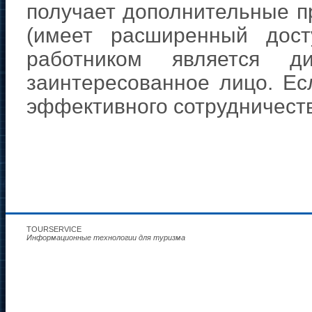
получает дополнительные п
(имеет расширенный дост
работником является д
заинтересованное лицо. Есл
эффективного сотрудничеств
TOURSERVICE
Информационные технологии для туризма