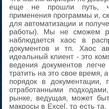
еще не прошли путь, чт
применения программы и, ск
для автоматизации и получе
работы). Мы не сможем р
наблюдается хаос в расп
документов и тп. Хаос а
идеальный клиент - это комп
ведения документов легче
тратить на это свое время,
порядок в документации, 
отработанными подходами
рынке, ведущая, может бы
макросы в Excel, то есть та